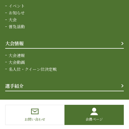
イベント
お知らせ
大会
普及活動
大会情報
大会速報
大会動画
名人位・クイーン位決定戦
選手紹介
お問い合わせ
会員ページ