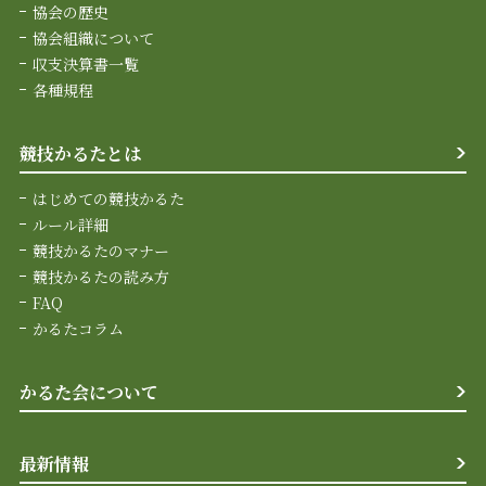
協会の歴史
協会組織について
収支決算書一覧
各種規程
競技かるたとは
はじめての競技かるた
ルール詳細
競技かるたのマナー
競技かるたの読み方
FAQ
かるたコラム
かるた会について
最新情報