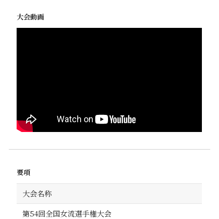
大会動画
要項
大会名称
第54回全国女流選手権大会