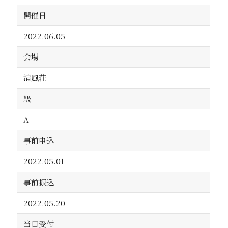
開催日
2022.06.05
会場
清風荘
級
A
事前申込
2022.05.01
事前振込
2022.05.20
当日受付