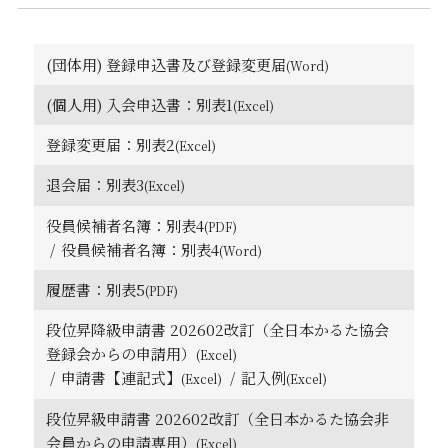
(団体用) 登録申込書及び登録変更届
(個人用) 入会申込書：別表1
登録変更届：別表2
退会届：別表3
役員候補者名簿：別表4
役員候補者名簿：別表4
履歴書：別表5
段位昇降級申請書 202602改訂（全日本かるた協会
登録会からの申請用）
申請書【連記式】
記入例
段位昇級申請書 202602改訂（全日本かるた協会非
会員からの申請専用）