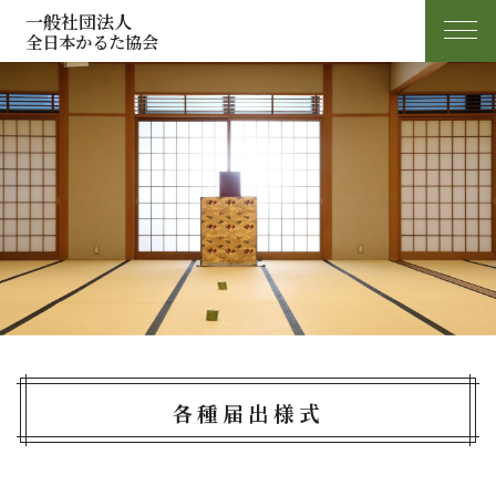
一般社団法人
全日本かるた協会
各種届出様式