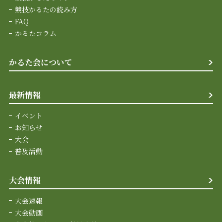
競技かるたの読み方
FAQ
かるたコラム
かるた会について
最新情報
イベント
お知らせ
大会
普及活動
大会情報
大会速報
大会動画