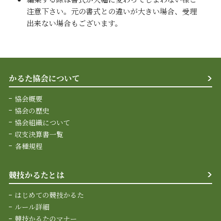
注意下さい。元の書式との違いが大きい場合、受理
出来ない場合もございます。
かるた協会について
協会概要
協会の歴史
協会組織について
収支決算書一覧
各種規程
競技かるたとは
はじめての競技かるた
ルール詳細
競技かるたのマナー