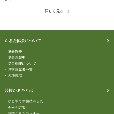
詳しく見る
かるた協会について
協会概要
協会の歴史
協会組織について
収支決算書一覧
各種規程
競技かるたとは
はじめての競技かるた
ルール詳細
競技かるたのマナー