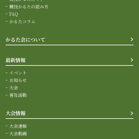
競技かるたの読み方
FAQ
かるたコラム
かるた会について
最新情報
イベント
お知らせ
大会
普及活動
大会情報
大会速報
大会動画