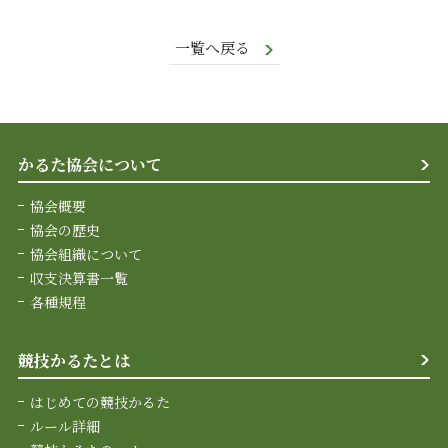
一覧へ戻る
かるた協会について
協会概要
協会の歴史
協会組織について
収支決算書一覧
各種規程
競技かるたとは
はじめての競技かるた
ルール詳細