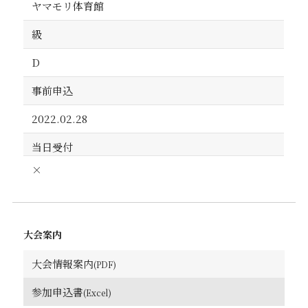
ヤマモリ体育館
級
D
事前申込
2022.02.28
当日受付
×
大会案内
大会情報案内
参加申込書