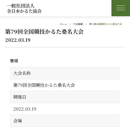
一般社団法人
全日本かるた協会
ホーム
大会情報
第79回全国競技かるた桑名大会
第79回全国競技かるた桑名大会
2022.03.19
要項
大会名称
第79回全国競技かるた桑名大会
開催日
2022.03.19
会場