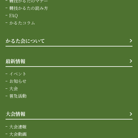
競技かるたのマナー
競技かるたの読み方
FAQ
かるたコラム
かるた会について
最新情報
イベント
お知らせ
大会
普及活動
大会情報
大会速報
大会動画