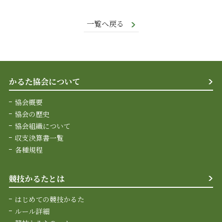
一覧へ戻る
かるた協会について
協会概要
協会の歴史
協会組織について
収支決算書一覧
各種規程
競技かるたとは
はじめての競技かるた
ルール詳細