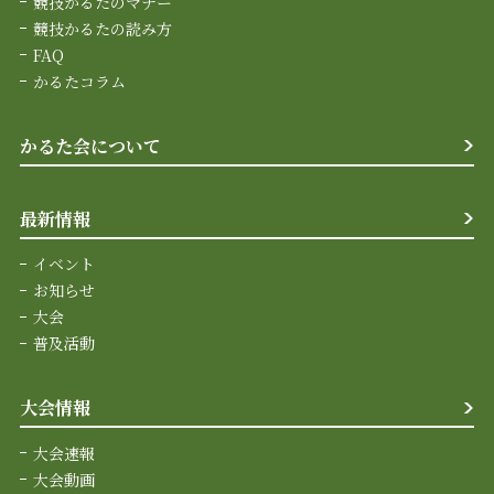
競技かるたのマナー
競技かるたの読み方
FAQ
かるたコラム
かるた会について
最新情報
イベント
お知らせ
大会
普及活動
大会情報
大会速報
大会動画