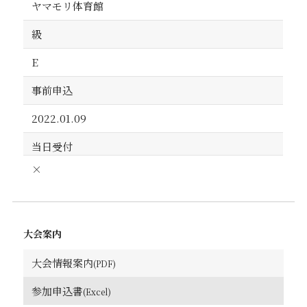
ヤマモリ体育館
級
E
事前申込
2022.01.09
当日受付
×
大会案内
大会情報案内
参加申込書