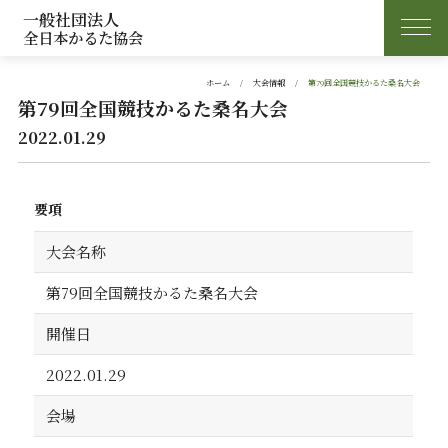
一般社団法人
全日本かるた協会
ホーム
大会情報
第79回全国競技かるた桑名大会
第79回全国競技かるた桑名大会
2022.01.29
要項
大会名称
第79回全国競技かるた桑名大会
開催日
2022.01.29
会場