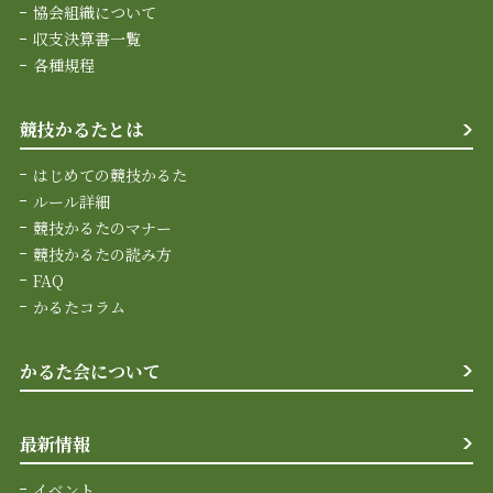
協会組織について
収支決算書一覧
各種規程
競技かるたとは
はじめての競技かるた
ルール詳細
競技かるたのマナー
競技かるたの読み方
FAQ
かるたコラム
かるた会について
最新情報
イベント