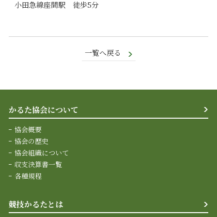
小田急線座間駅 徒歩5分
一覧へ戻る
かるた協会について
協会概要
協会の歴史
協会組織について
収支決算書一覧
各種規程
競技かるたとは