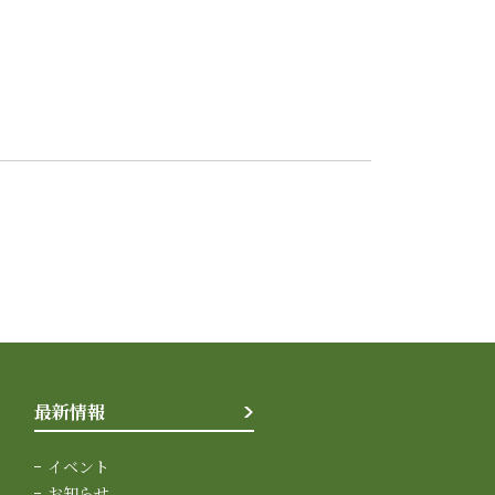
最新情報
イベント
お知らせ