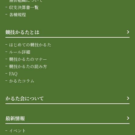
収支決算書一覧
各種規程
競技かるたとは
はじめての競技かるた
ルール詳細
競技かるたのマナー
競技かるたの読み方
FAQ
かるたコラム
かるた会について
最新情報
イベント