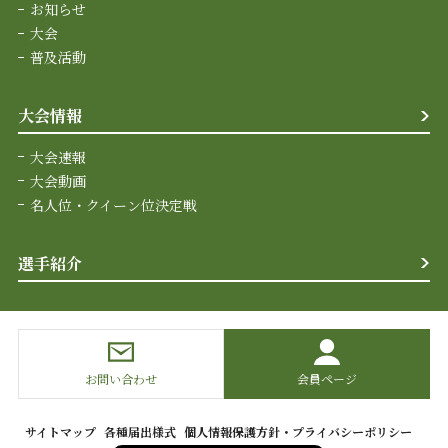
お知らせ
大会
普及活動
大会情報
大会速報
大会動画
名人位・クイーン位決定戦
選手紹介
お問い合わせ
会員ページ
サイトマップ
各種届出様式
個人情報保護方針・プライバシーポリシー