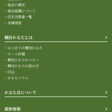
協会の歴史
協会組織について
収支決算書一覧
各種規程
競技かるたとは
はじめての競技かるた
ルール詳細
競技かるたのマナー
競技かるたの読み方
FAQ
かるたコラム
かるた会について
最新情報