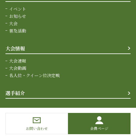
イベント
お知らせ
大会
普及活動
大会情報
大会速報
大会動画
名人位・クイーン位決定戦
選手紹介
お問い合わせ
会員ページ