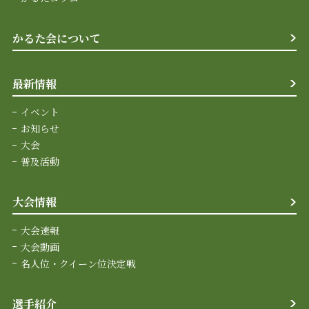
かるた会について
最新情報
イベント
お知らせ
大会
普及活動
大会情報
大会速報
大会動画
名人位・クイーン位決定戦
選手紹介