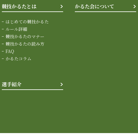
競技かるたとは
かるた会について
はじめての競技かるた
ルール詳細
競技かるたのマナー
競技かるたの読み方
FAQ
かるたコラム
選手紹介