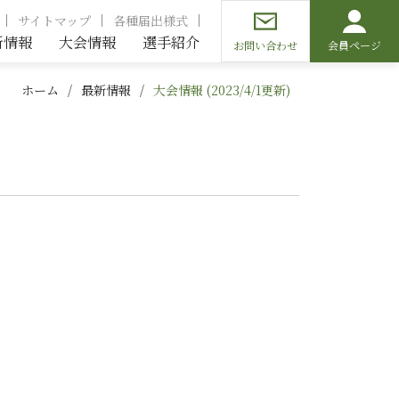
サイトマップ
各種届出様式
新情報
大会情報
選手紹介
お問い合わせ
会員ページ
ホーム
最新情報
大会情報 (2023/4/1更新)