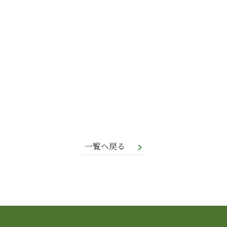
一覧へ戻る