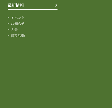
最新情報
イベント
お知らせ
大会
普及活動