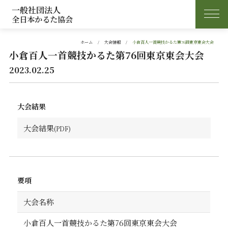
一般社団法人
全日本かるた協会
ホーム
大会情報
小倉百人一首競技かるた第76回東京東会大会
小倉百人一首競技かるた第76回東京東会大会
2023.02.25
大会結果
大会結果
要項
大会名称
小倉百人一首競技かるた第76回東京東会大会