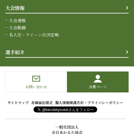
大会情報
大会速報
大会動画
名人位・クイーン位決定戦
選手紹介
お問い合わせ
会員ページ
サイトマップ
各種届出様式
個人情報保護方針・プライバシーポリシー
一般社団法人
全日本かるた協会