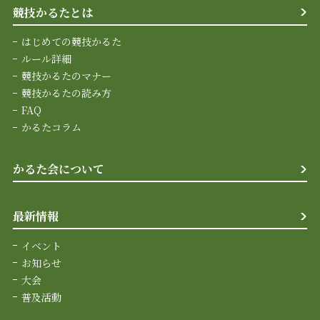
競技かるたとは
はじめての競技かるた
ルール詳細
競技かるたのマナー
競技かるたの読み方
FAQ
かるたコラム
かるた会について
最新情報
イベント
お知らせ
大会
普及活動