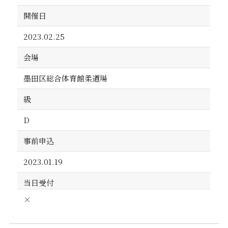
開催日
2023.02.25
会場
墨田区総合体育館柔道場
級
D
事前申込
2023.01.19
当日受付
×