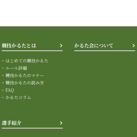
競技かるたとは
かるた会について
はじめての競技かるた
ルール詳細
競技かるたのマナー
競技かるたの読み方
FAQ
かるたコラム
選手紹介