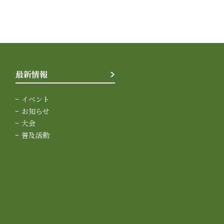
最新情報
イベント
お知らせ
大会
普及活動