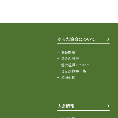
かるた協会について
協会概要
協会の歴史
協会組織について
収支決算書一覧
各種規程
大会情報