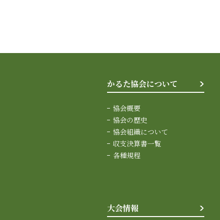
かるた協会について
協会概要
協会の歴史
協会組織について
収支決算書一覧
各種規程
大会情報