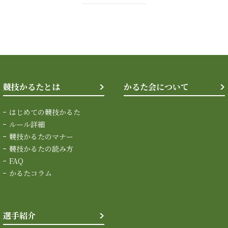
競技かるたとは
かるた会について
はじめての競技かるた
ルール詳細
競技かるたのマナー
競技かるたの読み方
FAQ
かるたコラム
選手紹介