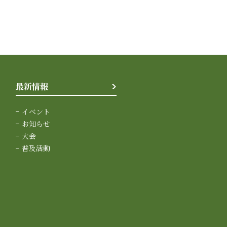
最新情報
イベント
お知らせ
大会
普及活動