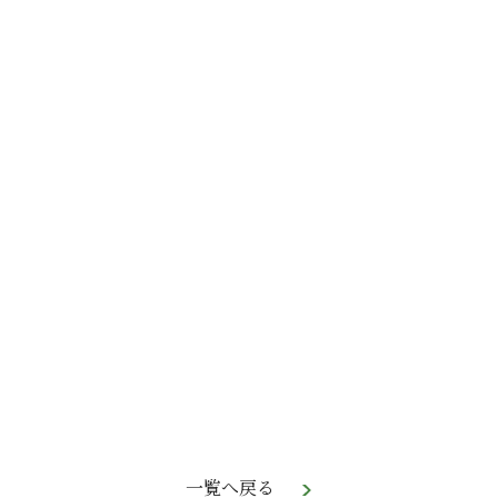
一覧へ戻る