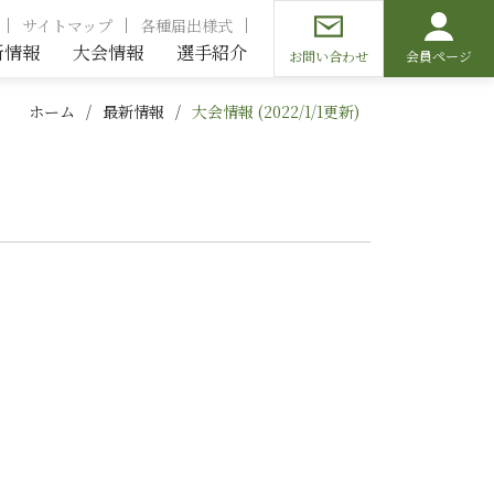
サイトマップ
各種届出様式
新情報
大会情報
選手紹介
お問い合わせ
会員ページ
ホーム
最新情報
大会情報 (2022/1/1更新)