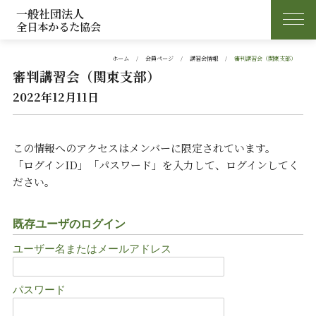
一般社団法人
全日本かるた協会
ホーム
会員ページ
講習会情報
審判講習会（関東支部）
審判講習会（関東支部）
2022年12月11日
この情報へのアクセスはメンバーに限定されています。
「ログインID」「パスワード」を入力して、ログインしてく
ださい。
既存ユーザのログイン
ユーザー名またはメールアドレス
パスワード