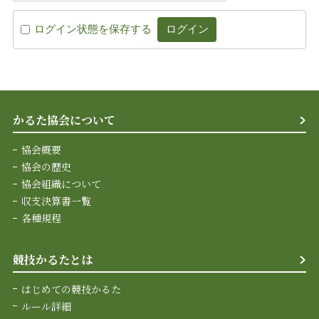
ログイン状態を保存する
かるた協会について
協会概要
協会の歴史
協会組織について
収支決算書一覧
各種規程
競技かるたとは
はじめての競技かるた
ルール詳細