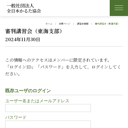
一般社団法人
全日本かるた協会
ホーム
会員ページ
講習会情報
審判講習会（東海支部）
審判講習会（東海支部）
2024年11月30日
この情報へのアクセスはメンバーに限定されています。
「ログインID」「パスワード」を入力して、ログインしてく
ださい。
既存ユーザのログイン
ユーザー名またはメールアドレス
パスワード