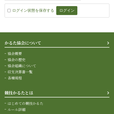
ログイン状態を保存する
かるた協会について
協会概要
協会の歴史
協会組織について
収支決算書一覧
各種規程
競技かるたとは
はじめての競技かるた
ルール詳細