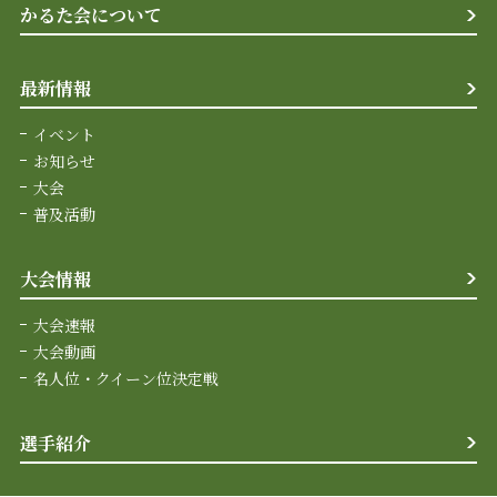
かるた会について
最新情報
イベント
お知らせ
大会
普及活動
大会情報
大会速報
大会動画
名人位・クイーン位決定戦
選手紹介