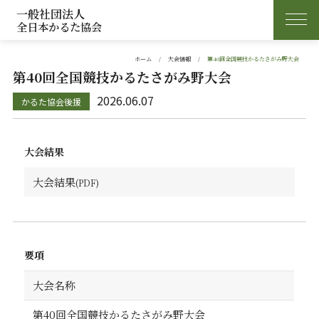
一般社団法人
全日本かるた協会
ホーム
大会情報
第40回全国競技かるたさがみ野大会
第40回全国競技かるたさがみ野大会
2026.06.07
大会結果
大会結果
要項
大会名称
第40回全国競技かるたさがみ野大会