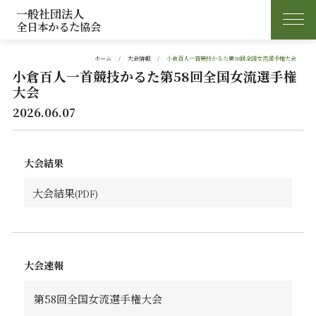
一般社団法人
全日本かるた協会
ホーム
大会情報
小倉百人一首競技かるた第58回全国女流選手権大会
小倉百人一首競技かるた第58回全国女流選手権
大会
2026.06.07
大会結果
大会結果
大会速報
第58回全国女流選手権大会