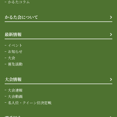
かるたコラム
かるた会について
最新情報
イベント
お知らせ
大会
普及活動
大会情報
大会速報
大会動画
名人位・クイーン位決定戦