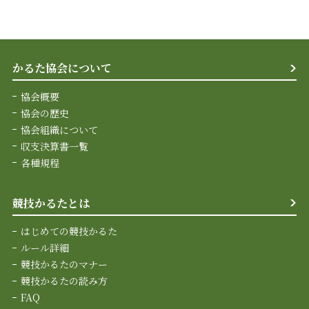
かるた協会について
協会概要
協会の歴史
協会組織について
収支決算書一覧
各種規程
競技かるたとは
はじめての競技かるた
ルール詳細
競技かるたのマナー
競技かるたの読み方
FAQ