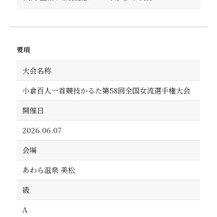
要項
大会名称
小倉百人一首競技かるた第58回全国女流選手権大会
開催日
2026.06.07
会場
あわら温泉 美松
級
A