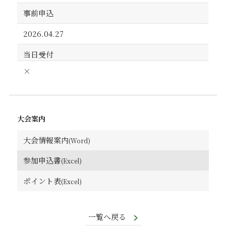
事前申込
2026.04.27
当日受付
×
大会案内
大会情報案内
参加申込書
ポイント表
一覧へ戻る