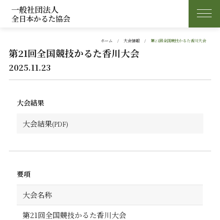
一般社団法人
全日本かるた協会
ホーム
大会情報
第21回全国競技かるた香川大会
第21回全国競技かるた香川大会
2025.11.23
大会結果
大会結果
要項
大会名称
第21回全国競技かるた香川大会