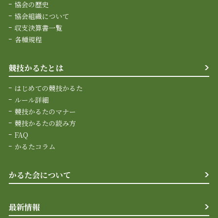
協会の歴史
協会組織について
収支決算書一覧
各種規程
競技かるたとは
はじめての競技かるた
ルール詳細
競技かるたのマナー
競技かるたの読み方
FAQ
かるたコラム
かるた会について
最新情報