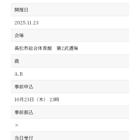
開催日
2025.11.23
会場
高松市総合体育館 第2武道場
級
A,B
事前申込
10月23日（木） 23時
事前振込
×
当日受付