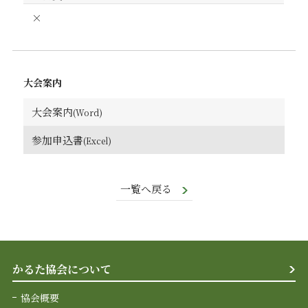
×
大会案内
大会案内
参加申込書
一覧へ戻る
かるた協会について
協会概要