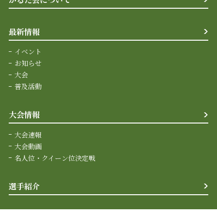
最新情報
イベント
お知らせ
大会
普及活動
大会情報
大会速報
大会動画
名人位・クイーン位決定戦
選手紹介