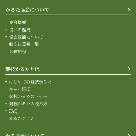
かるた協会について
協会概要
協会の歴史
協会組織について
収支決算書一覧
各種規程
競技かるたとは
はじめての競技かるた
ルール詳細
競技かるたのマナー
競技かるたの読み方
FAQ
かるたコラム
かるた会について