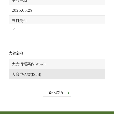
2025.05.28
当日受付
×
大会案内
大会情報案内
大会申込書
一覧へ戻る