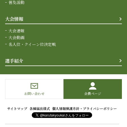
普及活動
大会情報
大会速報
大会動画
名人位・クイーン位決定戦
選手紹介
お問い合わせ
会員ページ
サイトマップ
各種届出様式
個人情報保護方針・プライバシーポリシー