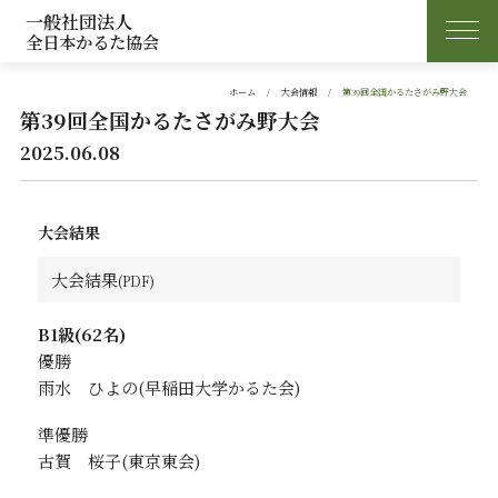
一般社団法人
全日本かるた協会
ホーム
大会情報
第39回全国かるたさがみ野大会
第39回全国かるたさがみ野大会
2025.06.08
大会結果
大会結果
B1級(62名)
優勝
雨水 ひよの
準優勝
古賀 桜子