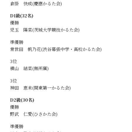
倉掛 快成
D1級(32名)
優勝
児玉 陽菜
準優勝
常世田 帆乃花
3位
横山 結菜
3位
神田 恵未
D2級(30名)
優勝
野武 仁愛
準優勝