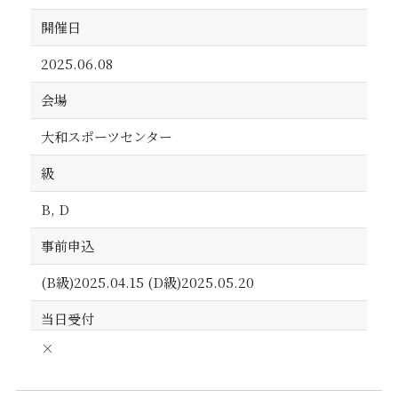
開催日
2025.06.08
会場
大和スポーツセンター
級
B, D
事前申込
(B級)2025.04.15 (D級)2025.05.20
当日受付
×