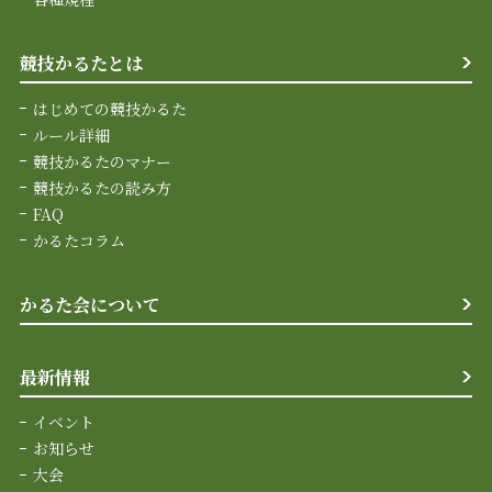
競技かるたとは
はじめての競技かるた
ルール詳細
競技かるたのマナー
競技かるたの読み方
FAQ
かるたコラム
かるた会について
最新情報
イベント
お知らせ
大会