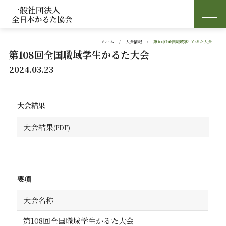
一般社団法人
全日本かるた協会
ホーム
大会情報
第108回全国職域学生かるた大会
第108回全国職域学生かるた大会
2024.03.23
大会結果
大会結果
要項
大会名称
第108回全国職域学生かるた大会