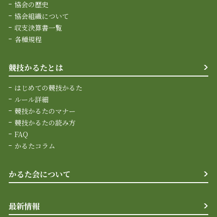
協会の歴史
協会組織について
収支決算書一覧
各種規程
競技かるたとは
はじめての競技かるた
ルール詳細
競技かるたのマナー
競技かるたの読み方
FAQ
かるたコラム
かるた会について
最新情報