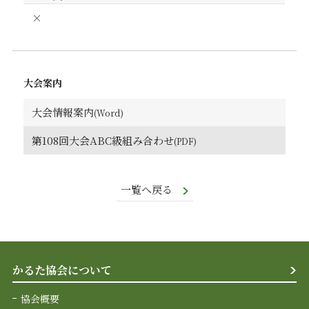
×
大会案内
大会情報案内
第108回大会ABC級組み合わせ
一覧へ戻る
かるた協会について
協会概要