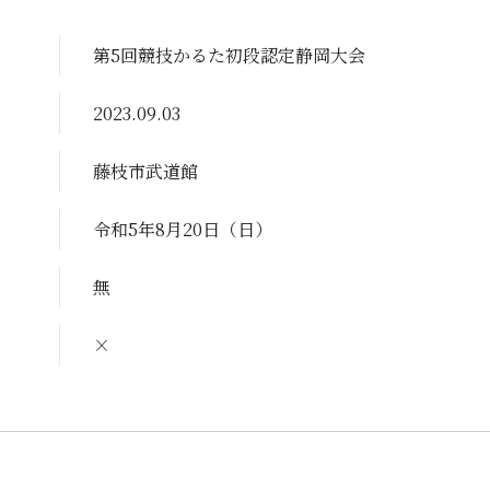
第5回競技かるた初段認定静岡大会
2023.09.03
藤枝市武道館
令和5年8月20日（日）
無
×