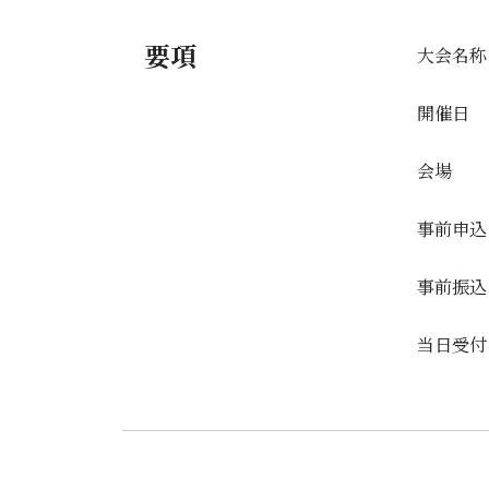
要項
大会名称
開催日
会場
事前申込
事前振込
当日受付