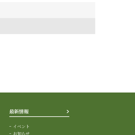
最新情報
イベント
お知らせ