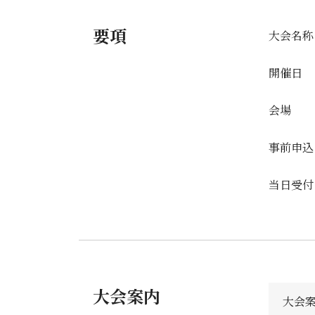
要項
大会名称
開催日
会場
事前申込
当日受付
大会案内
大会