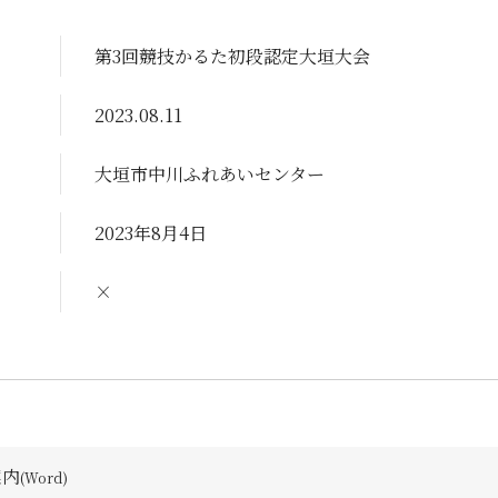
第3回競技かるた初段認定大垣大会
2023.08.11
大垣市中川ふれあいセンター
2023年8月4日
×
案内