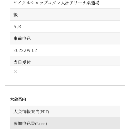
サイクルショップコダマ大洲アリーナ柔道場
級
A,B
事前申込
2022.09.02
当日受付
×
大会案内
大会情報案内
参加申込書