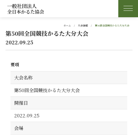
一般社団法人
全日本かるた協会
ホーム
大会情報
第50回全国競技かるた大分大会
第50回全国競技かるた大分大会
2022.09.25
要項
大会名称
第50回全国競技かるた大分大会
開催日
2022.09.25
会場