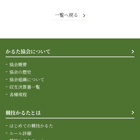
一覧へ戻る
かるた協会について
協会概要
協会の歴史
協会組織について
収支決算書一覧
各種規程
競技かるたとは
はじめての競技かるた
ルール詳細