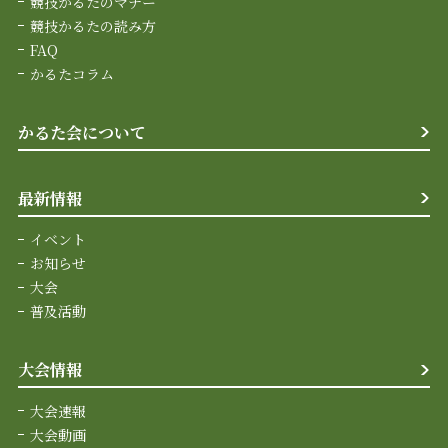
競技かるたのマナー
競技かるたの読み方
FAQ
かるたコラム
かるた会について
最新情報
イベント
お知らせ
大会
普及活動
大会情報
大会速報
大会動画