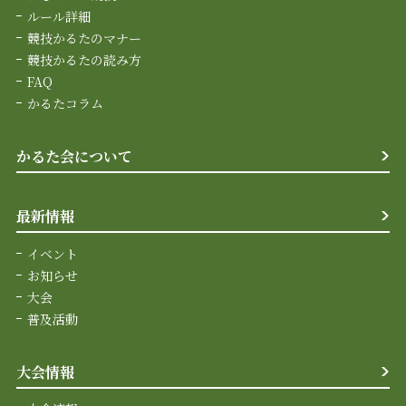
ルール詳細
競技かるたのマナー
競技かるたの読み方
FAQ
かるたコラム
かるた会について
最新情報
イベント
お知らせ
大会
普及活動
大会情報