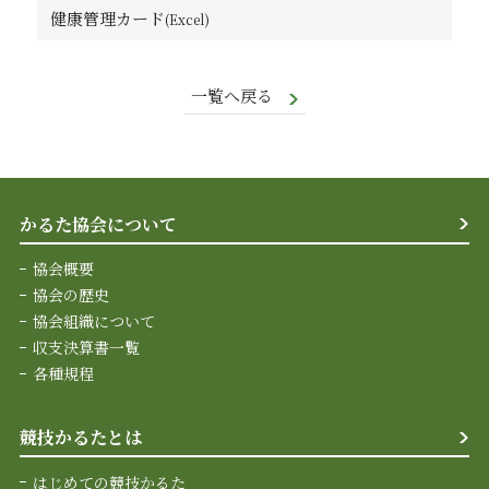
健康管理カード
一覧へ戻る
かるた協会について
協会概要
協会の歴史
協会組織について
収支決算書一覧
各種規程
競技かるたとは
はじめての競技かるた