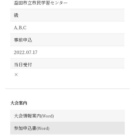
益田市立市民学習センター
級
A,B,C
事前申込
2022.07.17
当日受付
×
大会案内
大会情報案内
参加申込書