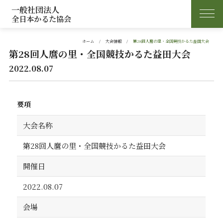
一般社団法人
全日本かるた協会
ホーム
大会情報
第28回人麿の里・全国競技かるた益田大会
第28回人麿の里・全国競技かるた益田大会
2022.08.07
要項
大会名称
第28回人麿の里・全国競技かるた益田大会
開催日
2022.08.07
会場