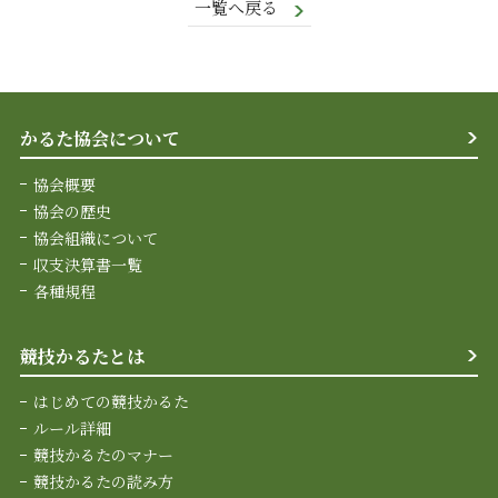
一覧へ戻る
かるた協会について
協会概要
協会の歴史
協会組織について
収支決算書一覧
各種規程
競技かるたとは
はじめての競技かるた
ルール詳細
競技かるたのマナー
競技かるたの読み方