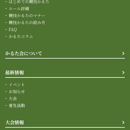
はじめての競技かるた
ルール詳細
競技かるたのマナー
競技かるたの読み方
FAQ
かるたコラム
かるた会について
最新情報
イベント
お知らせ
大会
普及活動
大会情報