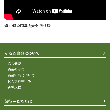
第39回全国選抜大会 準決勝
かるた協会について
協会概要
協会の歴史
協会組織について
収支決算書一覧
各種規程
競技かるたとは