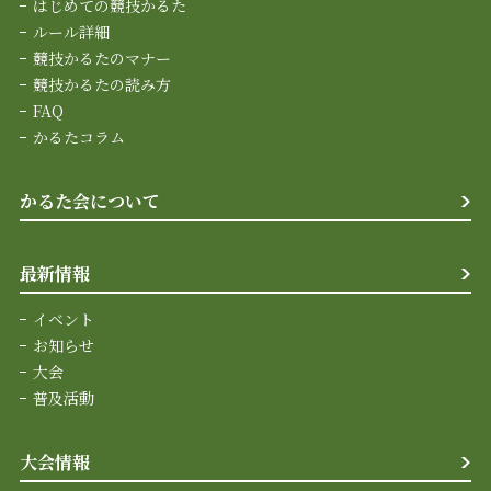
はじめての競技かるた
ルール詳細
競技かるたのマナー
競技かるたの読み方
FAQ
かるたコラム
かるた会について
最新情報
イベント
お知らせ
大会
普及活動
大会情報