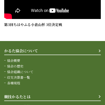
第3回ちはやふる小倉山杯 3位決定戦
かるた協会について
協会概要
協会の歴史
協会組織について
収支決算書一覧
各種規程
競技かるたとは