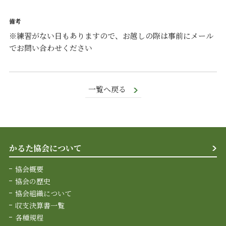
※練習がない日もありますので、お越しの際は事前にメール
でお問い合わせください
一覧へ戻る
かるた協会について
協会概要
協会の歴史
協会組織について
収支決算書一覧
各種規程