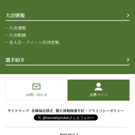
大会情報
大会速報
大会動画
名人位・クイーン位決定戦
選手紹介
お問い合わせ
会員ページ
サイトマップ
各種届出様式
個人情報保護方針・プライバシーポリシー