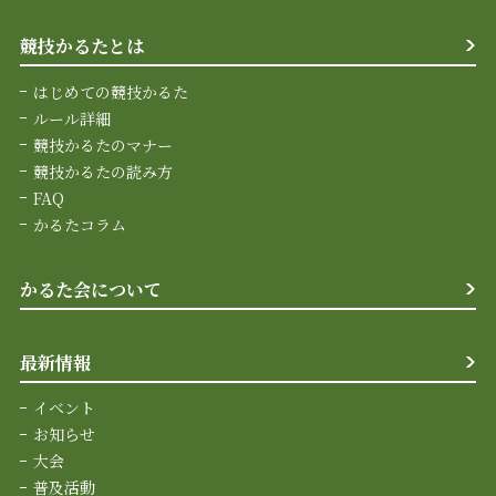
競技かるたとは
はじめての競技かるた
ルール詳細
競技かるたのマナー
競技かるたの読み方
FAQ
かるたコラム
かるた会について
最新情報
イベント
お知らせ
大会
普及活動