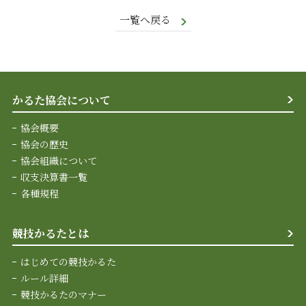
一覧へ戻る
かるた協会について
協会概要
協会の歴史
協会組織について
収支決算書一覧
各種規程
競技かるたとは
はじめての競技かるた
ルール詳細
競技かるたのマナー