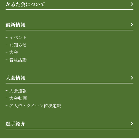
かるた会について
最新情報
イベント
お知らせ
大会
普及活動
大会情報
大会速報
大会動画
名人位・クイーン位決定戦
選手紹介