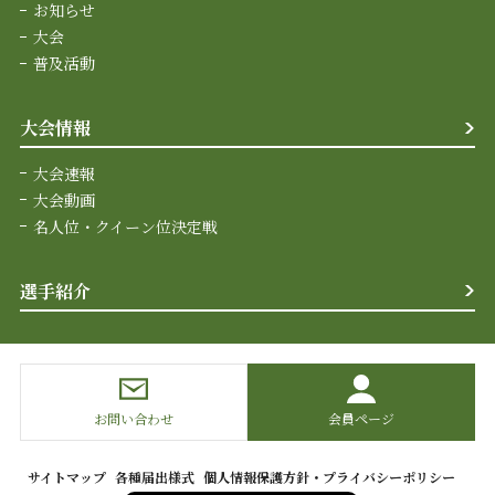
お知らせ
大会
普及活動
大会情報
大会速報
大会動画
名人位・クイーン位決定戦
選手紹介
お問い合わせ
会員ページ
サイトマップ
各種届出様式
個人情報保護方針・プライバシーポリシー