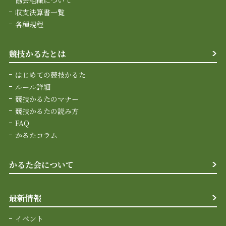
収支決算書一覧
各種規程
競技かるたとは
はじめての競技かるた
ルール詳細
競技かるたのマナー
競技かるたの読み方
FAQ
かるたコラム
かるた会について
最新情報
イベント