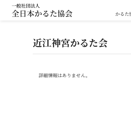
一般社団法人
全日本かるた協会
かるた
近江神宮かるた会
詳細情報はありません。