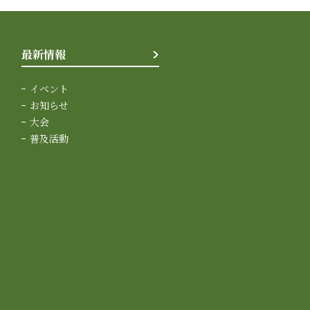
最新情報
イベント
お知らせ
大会
普及活動