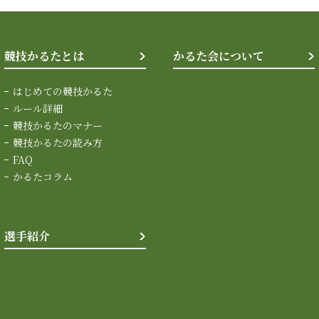
競技かるたとは
かるた会について
はじめての競技かるた
ルール詳細
競技かるたのマナー
競技かるたの読み方
FAQ
かるたコラム
選手紹介