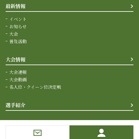
最新情報
イベント
お知らせ
大会
普及活動
大会情報
大会速報
大会動画
名人位・クイーン位決定戦
選手紹介