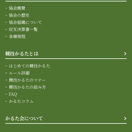
協会概要
協会の歴史
協会組織について
収支決算書一覧
各種規程
競技かるたとは
はじめての競技かるた
ルール詳細
競技かるたのマナー
競技かるたの読み方
FAQ
かるたコラム
かるた会について