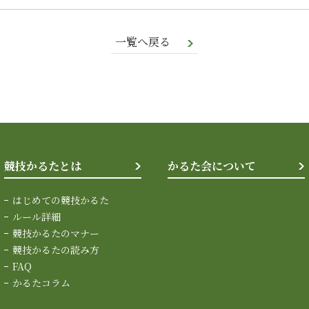
一覧へ戻る
競技かるたとは
かるた会について
はじめての競技かるた
ルール詳細
競技かるたのマナー
競技かるたの読み方
FAQ
かるたコラム