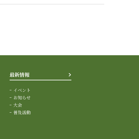
最新情報
イベント
お知らせ
大会
普及活動