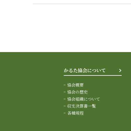
かるた協会について
協会概要
協会の歴史
協会組織について
収支決算書一覧
各種規程