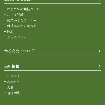
はじめての競技かるた
ルール詳細
競技かるたのマナー
競技かるたの読み方
FAQ
かるたコラム
かるた会について
最新情報
イベント
お知らせ
大会
普及活動