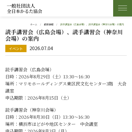
一般社団法人
全日本かるた協会
ホーム
最新情報
読手講習会（広島会場）、読手講習会（神奈川会場）の案内
読手講習会（広島会場）、読手講習会（神奈川
会場）の案内
2026.07.04
読手講習会（広島会場）
日時：2026年8月29日（土）13:30～16:30
場所：マリモホールディングス東区民文化センター3階 大会
議室
申込期限：2026年8月15日（土）
読手講習会（神奈川会場）
日時：2026年8月30日（日）13:30～16:30
場所：横浜市ほどがや地区センター 中会議室
申込期限：2026年8月3日（月）