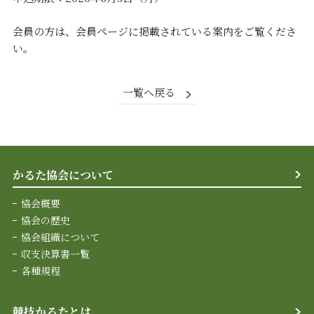
会員の方は、会員ページに掲載されている案内をご覧くださ
い。
一覧へ戻る
かるた協会について
協会概要
協会の歴史
協会組織について
収支決算書一覧
各種規程
競技かるたとは