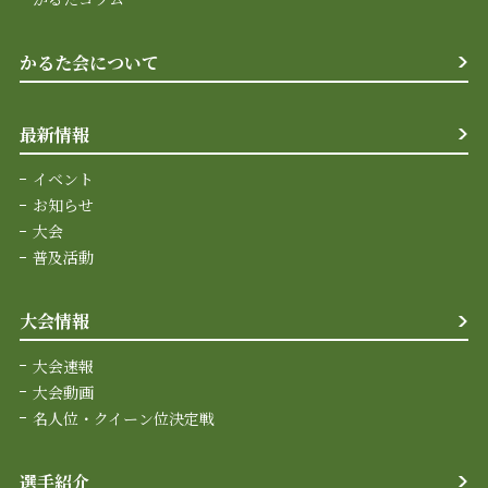
かるた会について
最新情報
イベント
お知らせ
大会
普及活動
大会情報
大会速報
大会動画
名人位・クイーン位決定戦
選手紹介