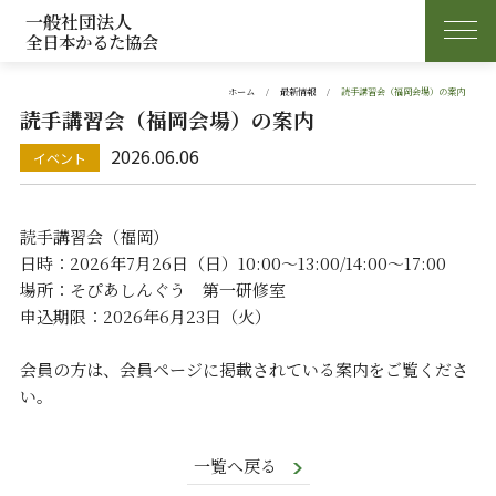
一般社団法人
全日本かるた協会
ホーム
最新情報
読手講習会（福岡会場）の案内
読手講習会（福岡会場）の案内
2026.06.06
読手講習会（福岡）
日時：2026年7月26日（日）10:00～13:00/14:00～17:00
場所：そぴあしんぐう 第一研修室
申込期限：2026年6月23日（火）
会員の方は、会員ページに掲載されている案内をご覧くださ
い。
一覧へ戻る