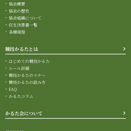
協会概要
協会の歴史
協会組織について
収支決算書一覧
各種規程
競技かるたとは
はじめての競技かるた
ルール詳細
競技かるたのマナー
競技かるたの読み方
FAQ
かるたコラム
かるた会について