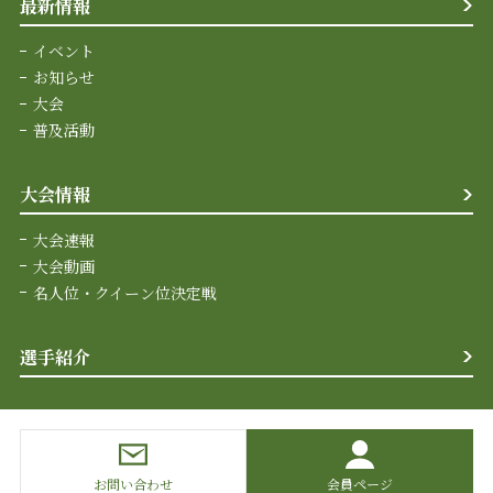
最新情報
イベント
お知らせ
大会
普及活動
大会情報
大会速報
大会動画
名人位・クイーン位決定戦
選手紹介
お問い合わせ
会員ページ