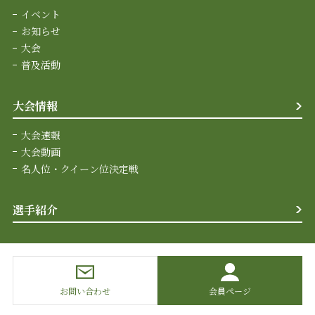
イベント
お知らせ
大会
普及活動
大会情報
大会速報
大会動画
名人位・クイーン位決定戦
選手紹介
お問い合わせ
会員ページ