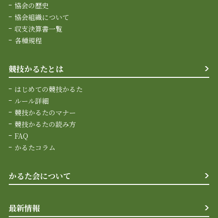
協会の歴史
協会組織について
収支決算書一覧
各種規程
競技かるたとは
はじめての競技かるた
ルール詳細
競技かるたのマナー
競技かるたの読み方
FAQ
かるたコラム
かるた会について
最新情報