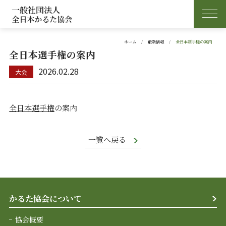
一般社団法人
全日本かるた協会
ホーム
最新情報
全日本選手権の案内
全日本選手権の案内
2026.02.28
全日本選手権
の案内
一覧へ戻る
かるた協会について
協会概要