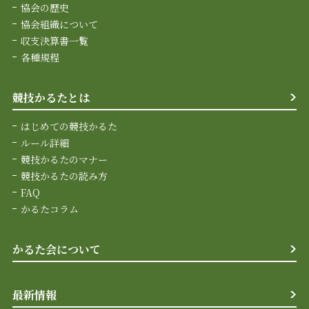
協会の歴史
協会組織について
収支決算書一覧
各種規程
競技かるたとは
はじめての競技かるた
ルール詳細
競技かるたのマナー
競技かるたの読み方
FAQ
かるたコラム
かるた会について
最新情報