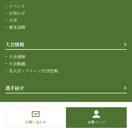
イベント
お知らせ
大会
普及活動
大会情報
大会速報
大会動画
名人位・クイーン位決定戦
選手紹介
お問い合わせ
会員ページ