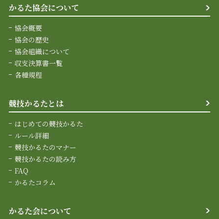
かるた協会について
協会概要
協会の歴史
協会組織について
収支決算書一覧
各種規程
競技かるたとは
はじめての競技かるた
ルール詳細
競技かるたのマナー
競技かるたの読み方
FAQ
かるたコラム
かるた会について