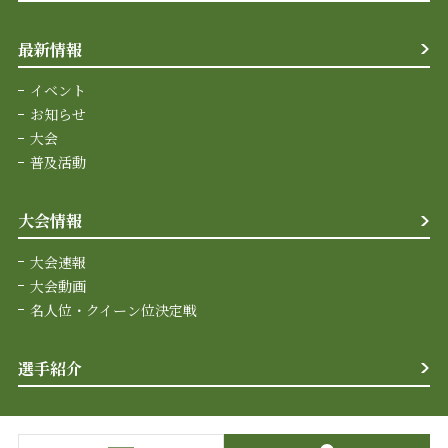
最新情報
イベント
お知らせ
大会
普及活動
大会情報
大会速報
大会動画
名人位・クイーン位決定戦
選手紹介