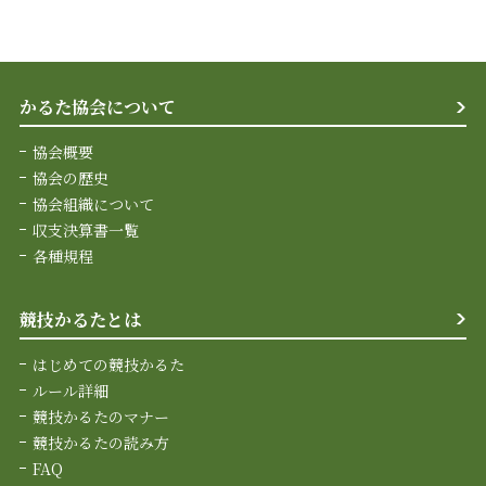
かるた協会について
協会概要
協会の歴史
協会組織について
収支決算書一覧
各種規程
競技かるたとは
はじめての競技かるた
ルール詳細
競技かるたのマナー
競技かるたの読み方
FAQ