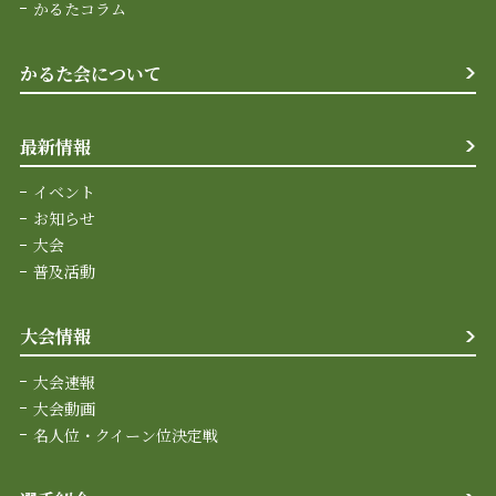
かるたコラム
かるた会について
最新情報
イベント
お知らせ
大会
普及活動
大会情報
大会速報
大会動画
名人位・クイーン位決定戦