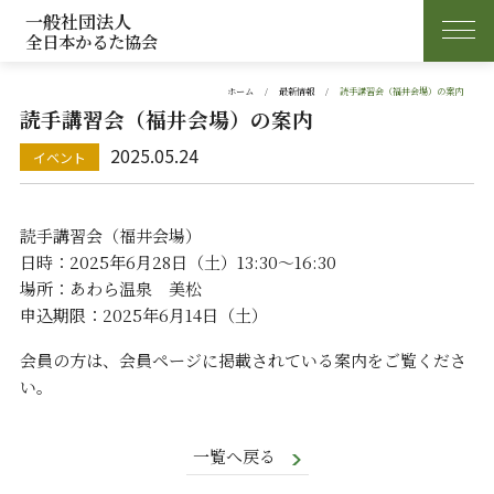
一般社団法人
全日本かるた協会
ホーム
最新情報
読手講習会（福井会場）の案内
読手講習会（福井会場）の案内
2025.05.24
読手講習会（福井会場）
日時：2025年6月28日（土）13:30～16:30
場所：あわら温泉 美松
申込期限：2025年6月14日（土）
会員の方は、会員ページに掲載されている案内をご覧くださ
い。
一覧へ戻る