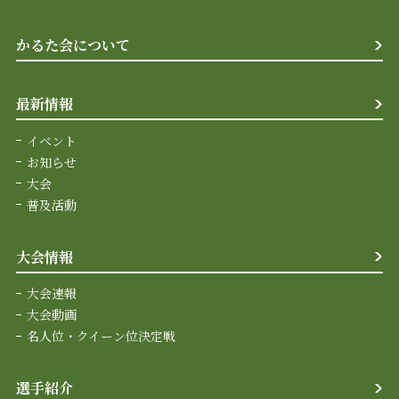
かるた会について
最新情報
イベント
お知らせ
大会
普及活動
大会情報
大会速報
大会動画
名人位・クイーン位決定戦
選手紹介