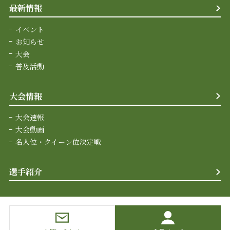
最新情報
イベント
お知らせ
大会
普及活動
大会情報
大会速報
大会動画
名人位・クイーン位決定戦
選手紹介