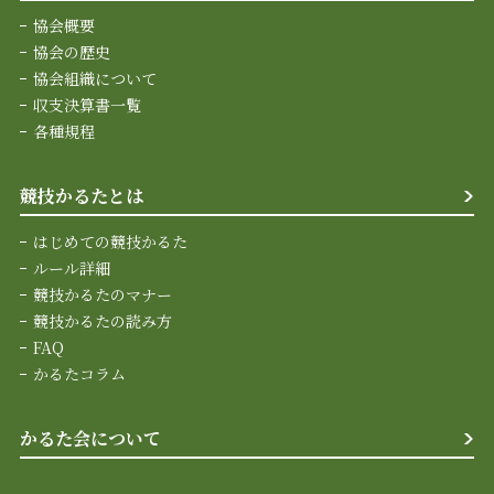
協会概要
協会の歴史
協会組織について
収支決算書一覧
各種規程
競技かるたとは
はじめての競技かるた
ルール詳細
競技かるたのマナー
競技かるたの読み方
FAQ
かるたコラム
かるた会について