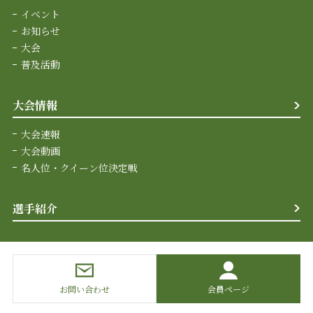
イベント
お知らせ
大会
普及活動
大会情報
大会速報
大会動画
名人位・クイーン位決定戦
選手紹介
お問い合わせ
会員ページ