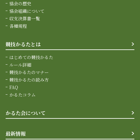
協会の歴史
協会組織について
収支決算書一覧
各種規程
競技かるたとは
はじめての競技かるた
ルール詳細
競技かるたのマナー
競技かるたの読み方
FAQ
かるたコラム
かるた会について
最新情報