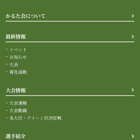
かるた会について
最新情報
イベント
お知らせ
大会
普及活動
大会情報
大会速報
大会動画
名人位・クイーン位決定戦
選手紹介