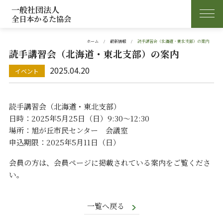
一般社団法人
全日本かるた協会
ホーム
最新情報
読手講習会（北海道・東北支部）の案内
読手講習会（北海道・東北支部）の案内
2025.04.20
読手講習会（北海道・東北支部）
日時：2025年5月25日（日）9:30～12:30
場所：旭が丘市民センター 会議室
申込期限：2025年5月11日（日）
会員の方は、会員ページに掲載されている案内をご覧くださ
い。
一覧へ戻る