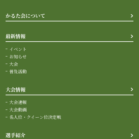
かるた会について
最新情報
イベント
お知らせ
大会
普及活動
大会情報
大会速報
大会動画
名人位・クイーン位決定戦
選手紹介