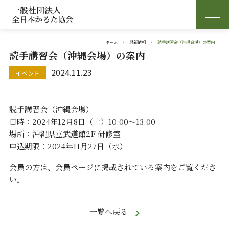
一般社団法人
全日本かるた協会
ホーム
最新情報
読手講習会（沖縄会場）の案内
読手講習会（沖縄会場）の案内
2024.11.23
読手講習会（沖縄会場）
日時：2024年12月8日（土）10:00～13:00
場所：沖縄県立武道館2F 研修室
申込期限：2024年11月27日（水）
会員の方は、会員ページに掲載されている案内をご覧くださ
い。
一覧へ戻る